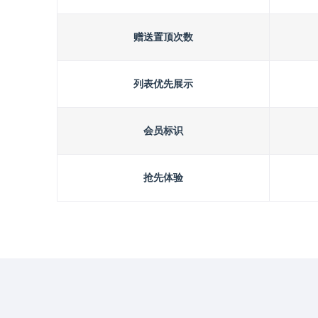
赠送置顶次数
列表优先展示
会员标识
抢先体验