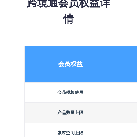
跨境通会员权益详
情
会员权益
会员模板使用
产品数量上限
素材空间上限