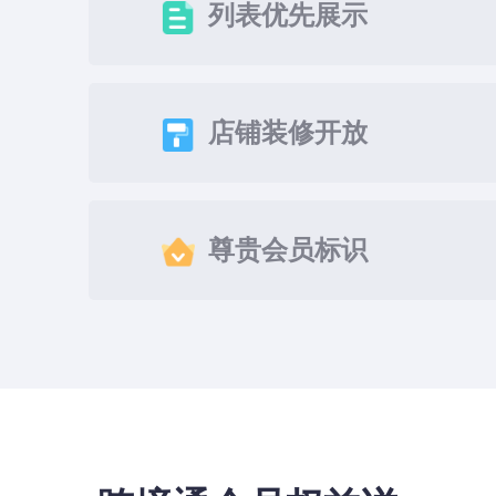
列表优先展示
店铺装修开放
尊贵会员标识