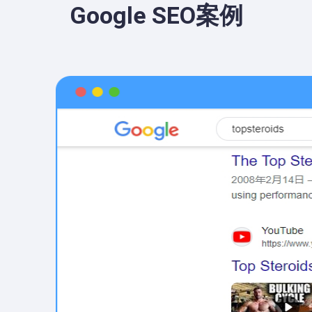
Google SEO案例