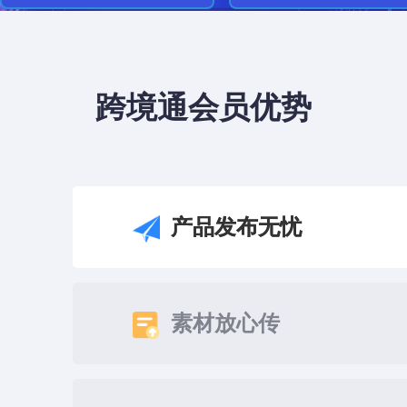
跨境通会员优势
产品发布无忧
素材放心传